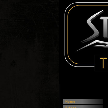
Home
Bilder