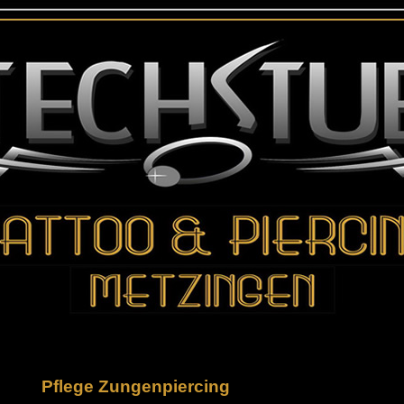
Pflege Zungenpiercing