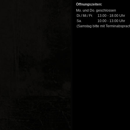
Öffnungszeiten:
Mo. und Do. geschlossen
Di./ Mi./ Fr.
13.00 - 18.00 Uhr
Sa.
10.00 - 13.00 Uhr
(Samstag bitte mit Terminabsprac